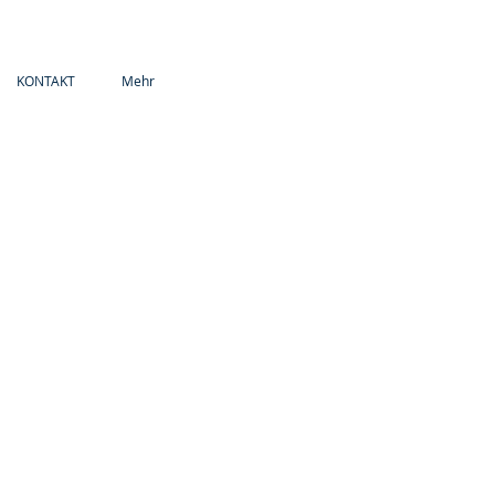
KONTAKT
Mehr