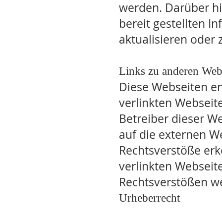
werden. Darüber hi
bereit gestellten 
aktualisieren oder 
Links zu anderen Web
Diese Webseiten ent
verlinkten Webseite
Betreiber dieser W
auf die externen W
Rechtsverstöße erk
verlinkten Webseit
Rechtsverstößen we
Urheberrecht