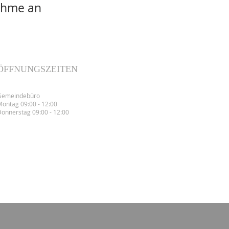
nahme an
ÖFFNUNGSZEITEN
Gemeindebüro
ontag 09:00 - 12:00
onnerstag 09:00 - 12:00