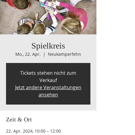
Spielkreis
Mo., 22. Apr.
  |  
Neukamperfehn
Tickets stehen nicht zum
Verkauf
Jetzt andere Veranstaltungen
ansehen
Zeit & Ort
22. Apr. 2024, 10:00 – 12:00