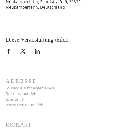
Neukamperfehn, Schulstraße 6, 26835
Neukamperfehn, Deutschland
Diese Veranstaltung teilen
ADRESSE
St. Nikolai Kirchengemeinde
Stiekelkamperfehn
Schulstr. 8
26835 Neukamperfehn
KONTAKT