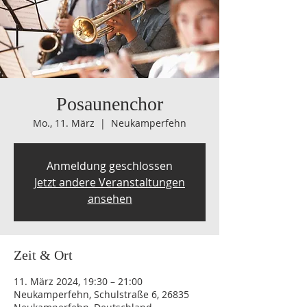
Posaunenchor
Mo., 11. März
  |  
Neukamperfehn
Anmeldung geschlossen
Jetzt andere Veranstaltungen
ansehen
Zeit & Ort
11. März 2024, 19:30 – 21:00
Neukamperfehn, Schulstraße 6, 26835