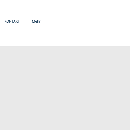
KONTAKT
Mehr