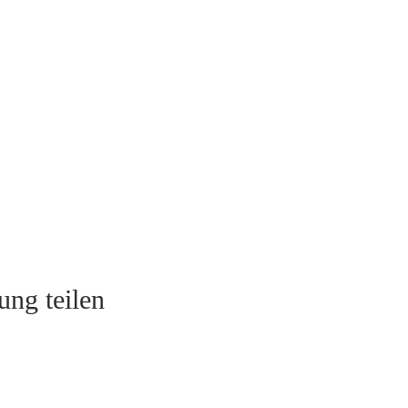
ung teilen