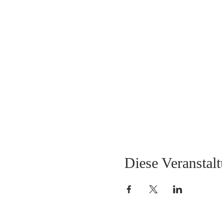
Diese Veranstalt