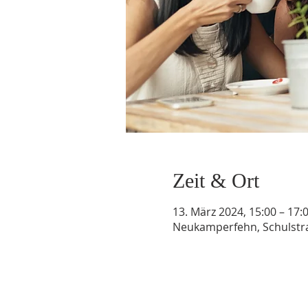
Zeit & Ort
13. März 2024, 15:00 – 17:
Neukamperfehn, Schulstr