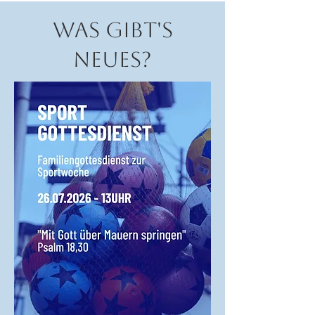
WAS GIBT'S
NEUES?