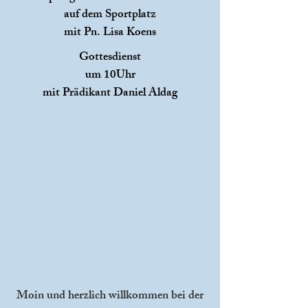
auf dem Sportplatz
mit Pn. Lisa Koens
Gottesdienst
um 10Uhr
mit Prädikant Daniel Aldag
Moin und herzlich willkommen bei der