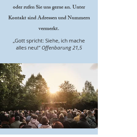
oder rufen Sie uns gerne an. Unter
Kontakt sind Adressen und Nummern
vermerkt.
„Gott spricht: Siehe, ich mache
alles neu!“
Offenbarung 21,5