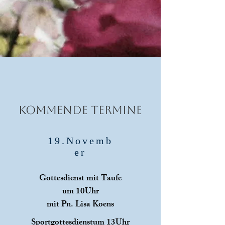
KOMMENDE TERMINE
19.Novemb
er
Gottesdienst mit Taufe
um 10Uhr
mit Pn. Lisa Koens
Sportgottesdienst
um 13Uhr