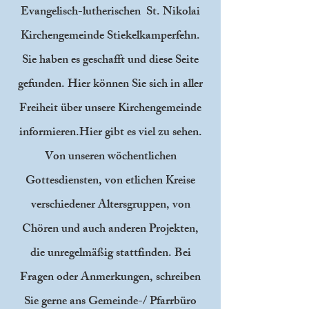
Evangelisch-lutherischen St. Nikolai
Kirchengemeinde Stiekelkamperfehn.
Sie haben es geschafft und diese Seite
gefunden. Hier können Sie sich in aller
Freiheit über unsere Kirchengemeinde
informieren.Hier gibt es viel zu sehen.
Von unseren wöchentlichen
Gottesdiensten, von etlichen Kreise
verschiedener Altersgruppen, von
Chören und auch anderen Projekten,
die unregelmäßig stattfinden. ​Bei
Fragen oder Anmerkungen, schreiben
Sie gerne ans Gemeinde-/ Pfarrbüro